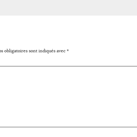
s obligatoires sont indiqués avec
*