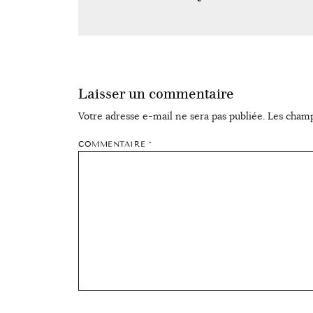
Laisser un commentaire
Votre adresse e-mail ne sera pas publiée.
Les champ
COMMENTAIRE
*