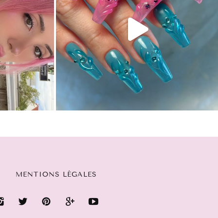
MENTIONS LÉGALES