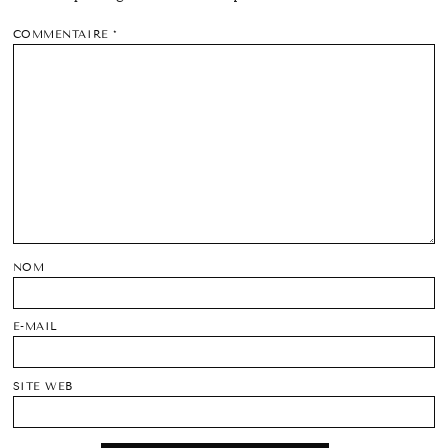
COMMENTAIRE
*
NOM
E-MAIL
SITE WEB