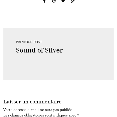
PREVIOUS POST
Sound of Silver
Laisser un commentaire
Votre adresse e-mail ne sera pas publiée.
Les champs obligatoires sont indiqués avec
*