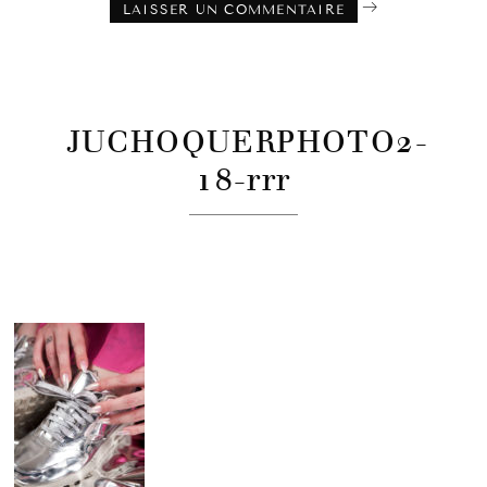
JUCHOQUERPHOTO2-
18-rrr