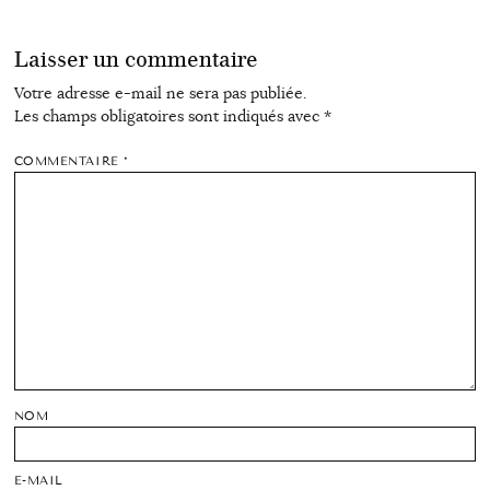
Laisser un commentaire
Votre adresse e-mail ne sera pas publiée.
Les champs obligatoires sont indiqués avec
*
COMMENTAIRE
*
NOM
E-MAIL