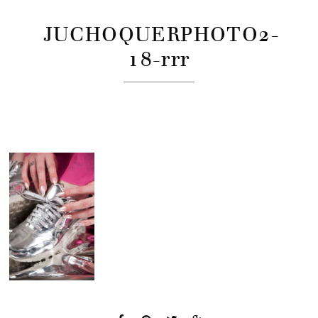
JUCHOQUERPHOTO2-
18-rrr