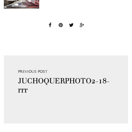
PREVIOUS POST
JUCHOQUERPHOTO2-18-
rrr