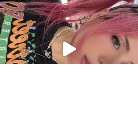
Charger plus
Suivre sur Instagram