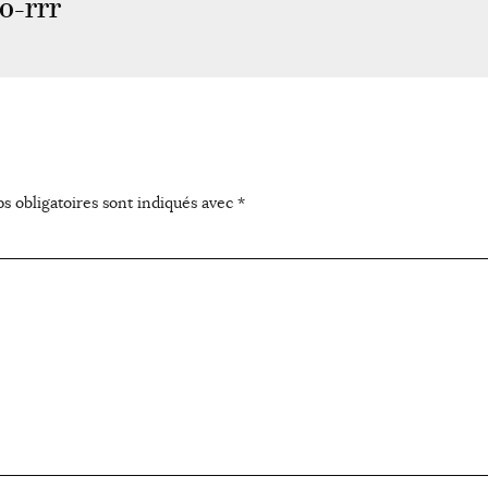
-rrr
s obligatoires sont indiqués avec
*