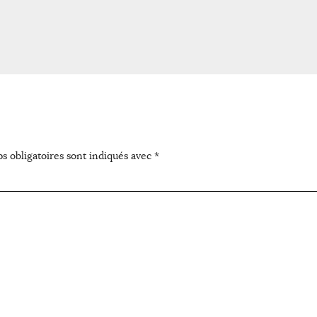
s obligatoires sont indiqués avec
*