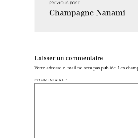
PREVIOUS POST
Champagne Nanami
Laisser un commentaire
Votre adresse e-mail ne sera pas publiée.
Les champ
COMMENTAIRE
*