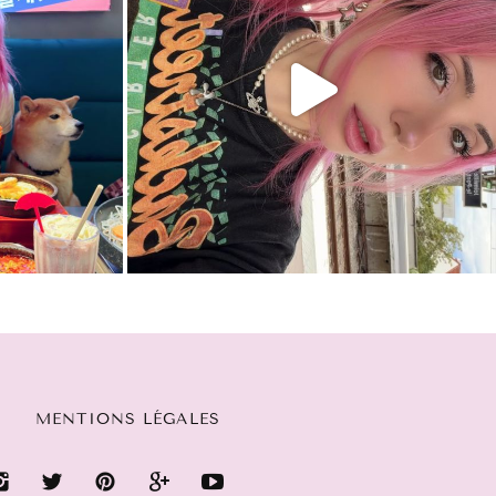
MENTIONS LÉGALES