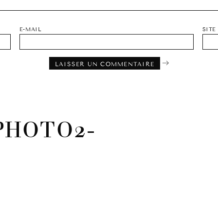
E-MAIL
SITE
PHOTO2-