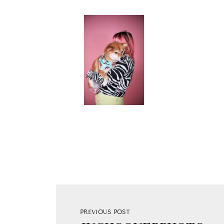
PREVIOUS POST