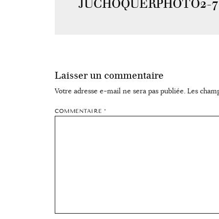
JUCHOQUERPHOTO2-70
Laisser un commentaire
Votre adresse e-mail ne sera pas publiée.
Les champ
COMMENTAIRE
*