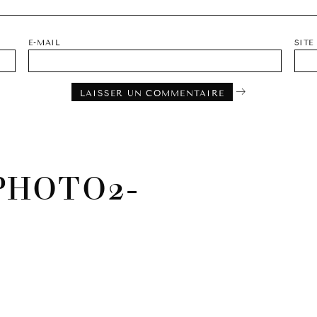
E-MAIL
SITE
PHOTO2-