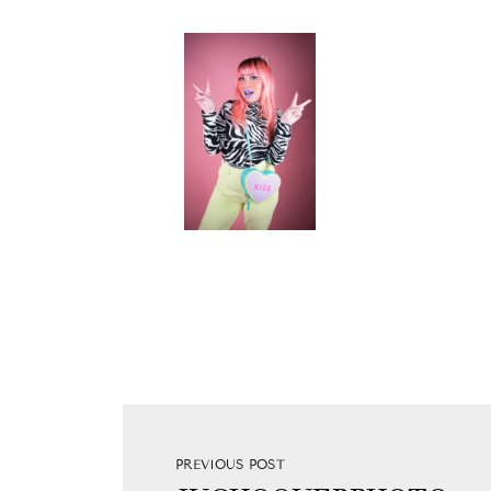
PREVIOUS POST