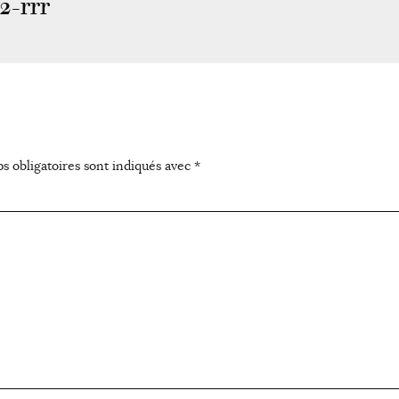
-rrr
s obligatoires sont indiqués avec
*