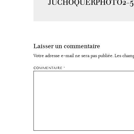
JUCHOQUERPHOTO2-52
Laisser un commentaire
Votre adresse e-mail ne sera pas publiée.
Les champ
COMMENTAIRE
*