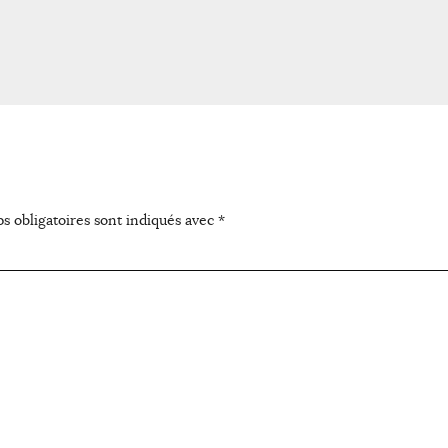
s obligatoires sont indiqués avec
*