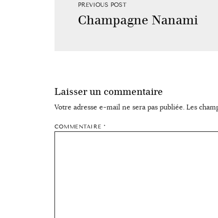
PREVIOUS POST
Champagne Nanami
Laisser un commentaire
Votre adresse e-mail ne sera pas publiée.
Les champ
COMMENTAIRE
*