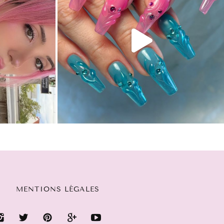
MENTIONS LÉGALES