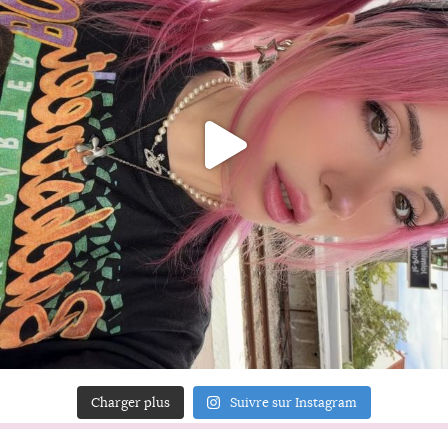
Charger plus
Suivre sur Instagram