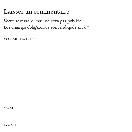
Laisser un commentaire
Votre adresse e-mail ne sera pas publiée.
Les champs obligatoires sont indiqués avec
*
COMMENTAIRE
*
NOM
E-MAIL