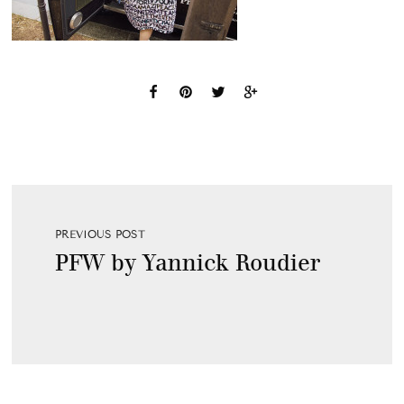
PREVIOUS POST
PFW by Yannick Roudier