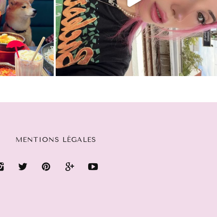
MENTIONS LÉGALES