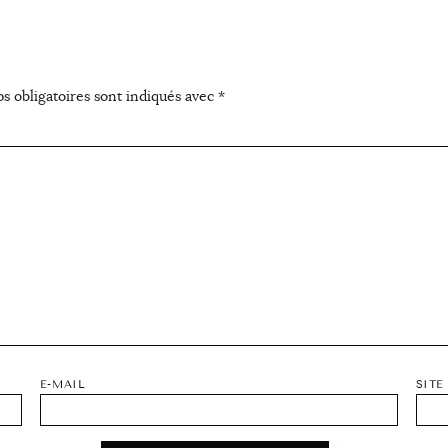
s obligatoires sont indiqués avec
*
E-MAIL
SITE