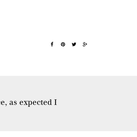
e, as expected I