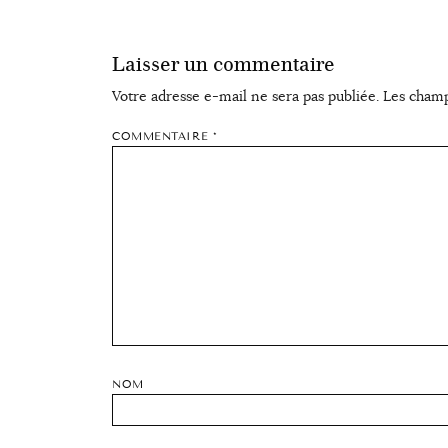
Laisser un commentaire
Votre adresse e-mail ne sera pas publiée.
Les champ
COMMENTAIRE
*
NOM