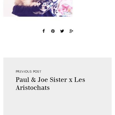
PREVIOUS POST
Paul & Joe Sister x Les
Aristochats