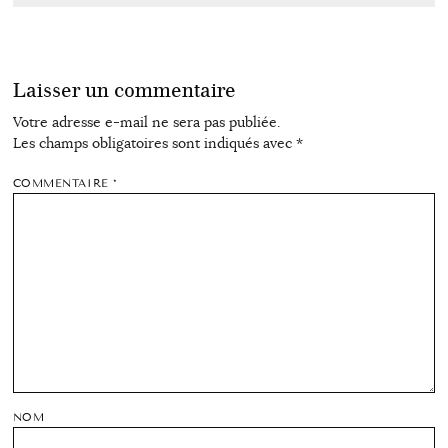
Laisser un commentaire
Votre adresse e-mail ne sera pas publiée.
Les champs obligatoires sont indiqués avec
*
COMMENTAIRE
*
NOM