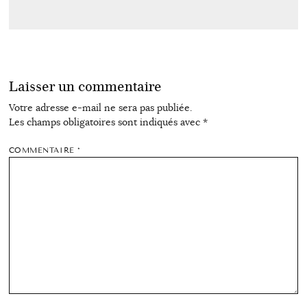
Laisser un commentaire
Votre adresse e-mail ne sera pas publiée.
Les champs obligatoires sont indiqués avec
*
COMMENTAIRE
*