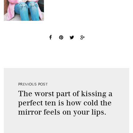
PREVIOUS POST
The worst part of kissing a
perfect ten is how cold the
mirror feels on your lips.