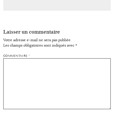
Laisser un commentaire
Votre adresse e-mail ne sera pas publiée.
Les champs obligatoires sont indiqués avec
*
COMMENTAIRE
*