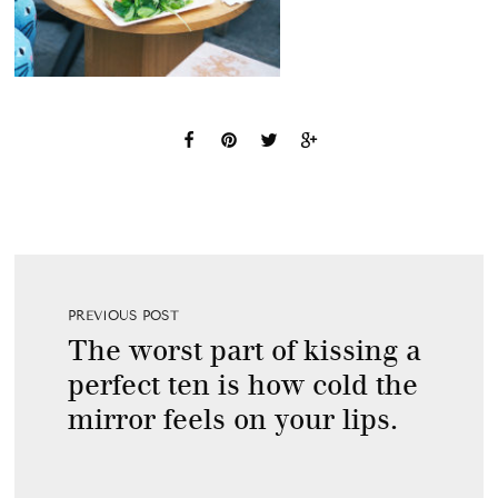
PREVIOUS POST
The worst part of kissing a
perfect ten is how cold the
mirror feels on your lips.