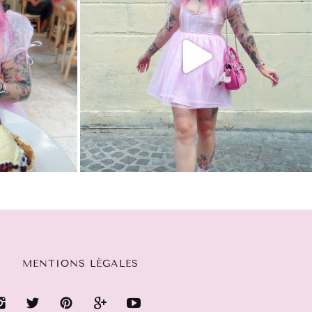
MENTIONS LÉGALES