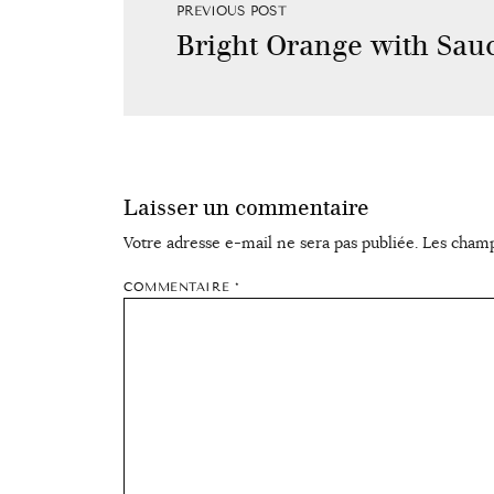
PREVIOUS POST
Bright Orange with Sau
Laisser un commentaire
Votre adresse e-mail ne sera pas publiée.
Les champ
COMMENTAIRE
*