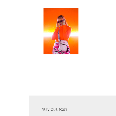
PREVIOUS POST