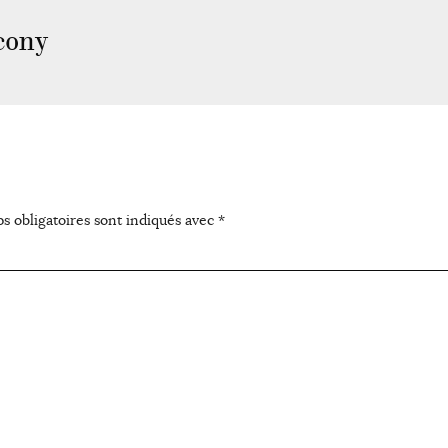
cony
s obligatoires sont indiqués avec
*