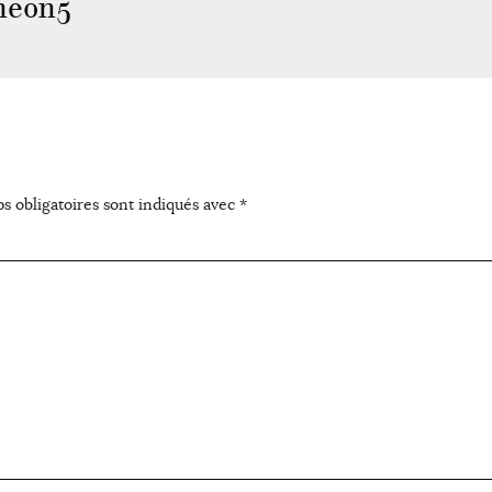
neon5
s obligatoires sont indiqués avec
*