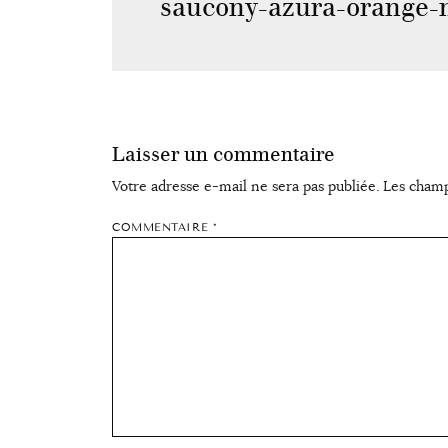
saucony-azura-orange-
Laisser un commentaire
Votre adresse e-mail ne sera pas publiée.
Les champ
COMMENTAIRE
*