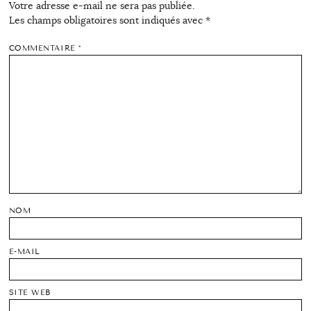
Votre adresse e-mail ne sera pas publiée.
Les champs obligatoires sont indiqués avec
*
COMMENTAIRE
*
NOM
E-MAIL
SITE WEB