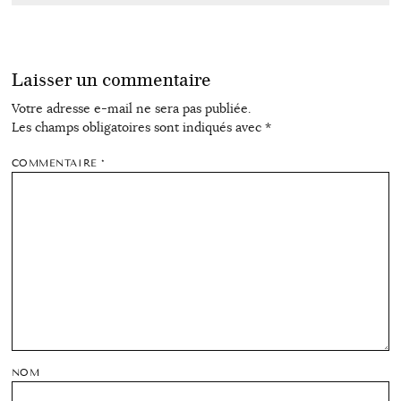
Laisser un commentaire
Votre adresse e-mail ne sera pas publiée.
Les champs obligatoires sont indiqués avec
*
COMMENTAIRE
*
NOM