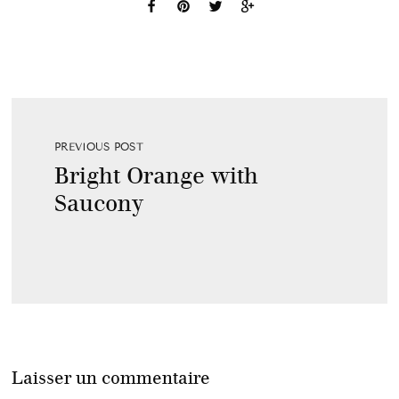
PREVIOUS POST
Bright Orange with
Saucony
Laisser un commentaire