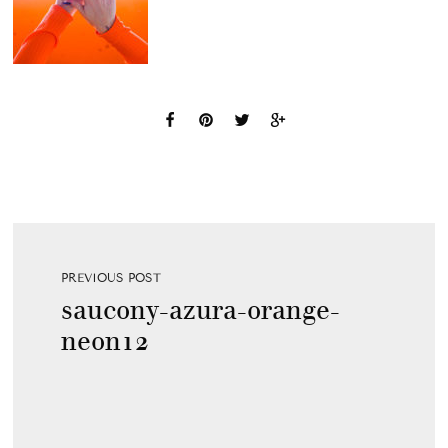
PREVIOUS POST
saucony-azura-orange-
neon12