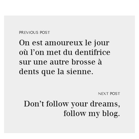
PREVIOUS POST
On est amoureux le jour
où l’on met du dentifrice
sur une autre brosse à
dents que la sienne.
NEXT POST
Don’t follow your dreams,
follow my blog.