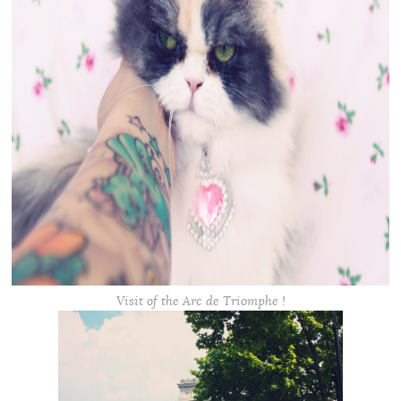
Visit of the Arc de Triomphe !