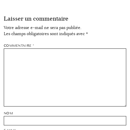
Laisser un commentaire
Votre adresse e-mail ne sera pas publiée.
Les champs obligatoires sont indiqués avec
*
COMMENTAIRE
*
NOM