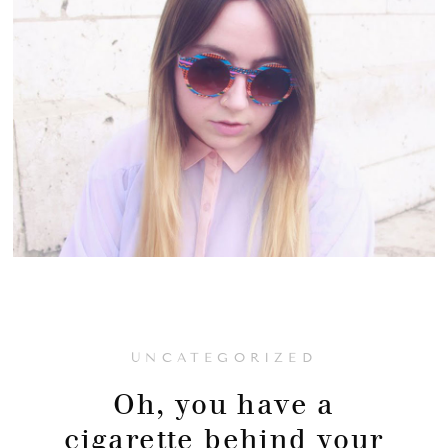
UNCATEGORIZED
Oh, you have a
cigarette behind your