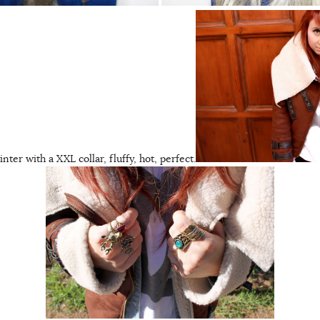
ter with a XXL collar, fluffy, hot, perfect.