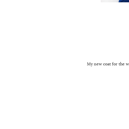
My new coat for the win