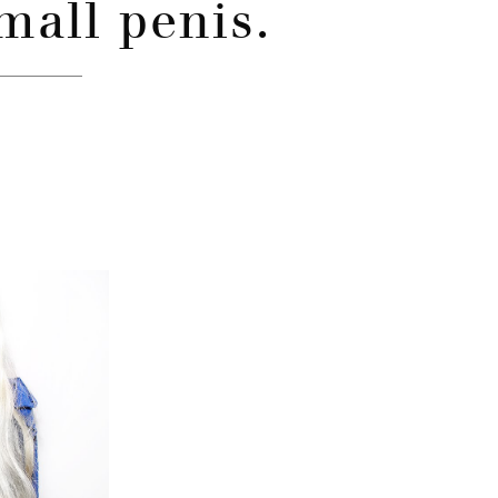
mall penis.