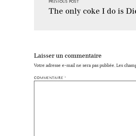
PREVIOUS POST
The only coke I do is Di
Laisser un commentaire
Votre adresse e-mail ne sera pas publiée.
Les champ
COMMENTAIRE
*