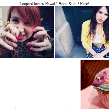
Leopard lovers. Nawal ? Here! Katia ? Here!