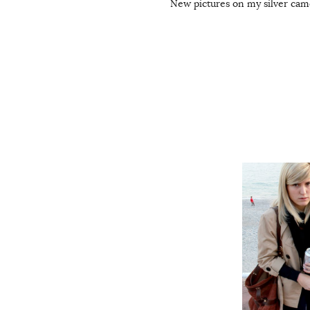
New pictures on my silver came