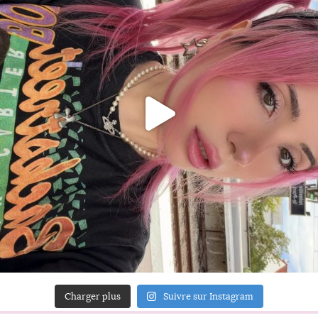
Charger plus
Suivre sur Instagram