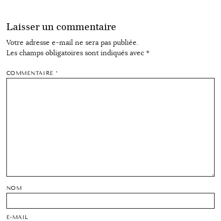
Laisser un commentaire
Votre adresse e-mail ne sera pas publiée.
Les champs obligatoires sont indiqués avec
*
COMMENTAIRE
*
NOM
E-MAIL