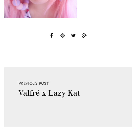
PREVIOUS POST
Valfré x Lazy Kat