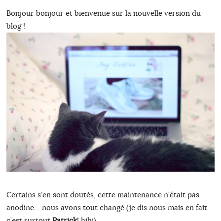
Bonjour bonjour et bienvenue sur la nouvelle version du
blog !
Certains s’en sont doutés, cette maintenance n’était pas
anodine… nous avons tout changé (je dis nous mais en fait
c’est surtout
Patrick
! hihi).