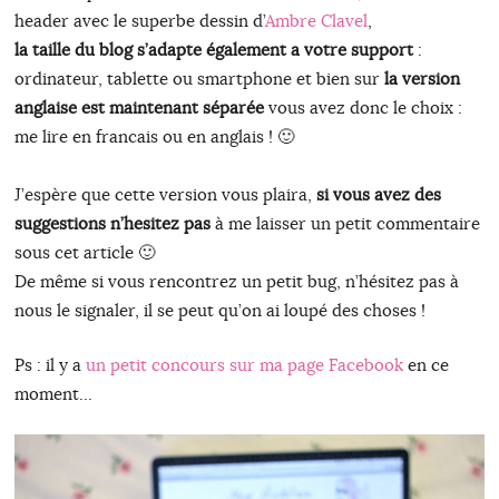
header avec le superbe dessin d’
Ambre Clavel
,
la taille du blog s’adapte également a votre support
:
ordinateur, tablette ou smartphone et bien sur
la version
anglaise est maintenant séparée
vous avez donc le choix :
me lire en francais ou en anglais ! 🙂
J’espère que cette version vous plaira,
si vous avez des
suggestions n’hesitez pas
à me laisser un petit commentaire
sous cet article 🙂
De même si vous rencontrez un petit bug, n’hésitez pas à
nous le signaler, il se peut qu’on ai loupé des choses !
Ps : il y a
un petit concours sur ma page Facebook
en ce
moment…