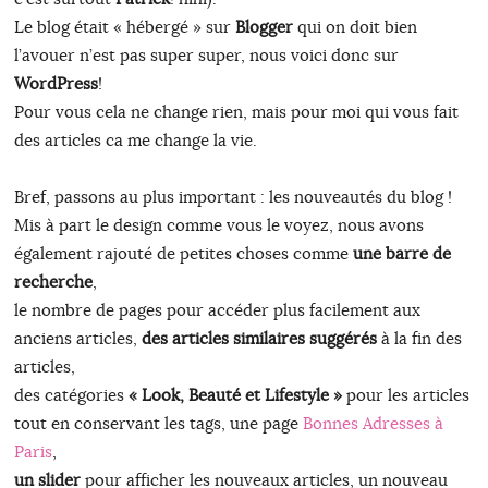
Le blog était « hébergé » sur
Blogger
qui on doit bien
l’avouer n’est pas super super, nous voici donc sur
WordPress
!
Pour vous cela ne change rien, mais pour moi qui vous fait
des articles ca me change la vie.
Bref, passons au plus important : les nouveautés du blog !
Mis à part le design comme vous le voyez, nous avons
également rajouté de petites choses comme
une barre de
recherche
,
le nombre de pages pour accéder plus facilement aux
anciens articles,
des articles similaires suggérés
à la fin des
articles,
des catégories
« Look, Beauté et Lifestyle »
pour les articles
tout en conservant les tags, une page
Bonnes Adresses à
Paris
,
un slider
pour afficher les nouveaux articles, un nouveau