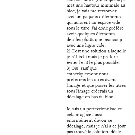
met une hauteur minimale au
bloc, je vais me retrouver
avec un paquets d’éléments
qui auraient un espace vide
sous le titre. J’ai donc préféré
avoir quelques éléments
décalés plutôt que beaucoup
avec une ligne vide.
2) C’est une solution a laquelle
je réfléchi mais je prefere
éviter le JS le plus possible.
3) Oui, sauf que
esthétiquement nous
préférons les titres avant
l’image et que passer les titres
sous l’image créerais un
décalage en bas du bloc.
Je suis un perfectionniste et
cela m’agace aussi
énormément d’avoir ce
décalage, mais je n’ai a ce jour
pas trouvé la solution idéale