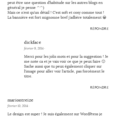
peut être une question d’habitude sur les autres blogs en
général je pense ^^)
Mais ce n’est qu’un détail ! C’est soft et cosy comme tout !
La bannière est fort mignonne bref j’adhère totalement 😀
RÉPONDRE
dickface
février 9, 2014
·
Merci pour les jolis mots et pour la suggestion ! Je
me note ca et je vais voir ce que je peux faire 🙂
Sache aussi que tu peux également cliquer sur
l’image pour aller voir l’article, pas forcément le
titre.
RÉPONDRE
mariontreize
février 10, 2014
·
Le design est super ! Je suis également sur WordPress je