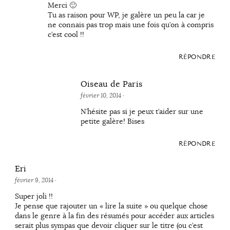
Merci 🙂
Tu as raison pour WP, je galère un peu la car je
ne connais pas trop mais une fois qu’on à compris
c’est cool !!
RÉPONDRE
Oiseau de Paris
février 10, 2014
·
N’hésite pas si je peux t’aider sur une
petite galère! Bises
RÉPONDRE
Eri
février 9, 2014
·
Super joli !!
Je pense que rajouter un « lire la suite » ou quelque chose
dans le genre à la fin des résumés pour accéder aux articles
serait plus sympas que devoir cliquer sur le titre (ou c’est