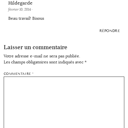
Hildegarde
février 10, 2014
·
Beau travail! Bisous
RÉPONDRE
Laisser un commentaire
Votre adresse e-mail ne sera pas publiée.
Les champs obligatoires sont indiqués avec
*
COMMENTAIRE
*