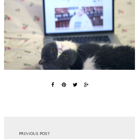
PREVIOUS POST