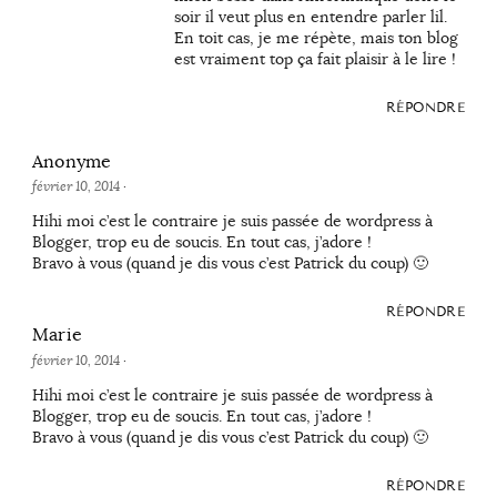
soir il veut plus en entendre parler lil.
En toit cas, je me répète, mais ton blog
est vraiment top ça fait plaisir à le lire !
RÉPONDRE
Anonyme
février 10, 2014
·
Hihi moi c’est le contraire je suis passée de wordpress à
Blogger, trop eu de soucis. En tout cas, j’adore !
Bravo à vous (quand je dis vous c’est Patrick du coup) 🙂
RÉPONDRE
Marie
février 10, 2014
·
Hihi moi c’est le contraire je suis passée de wordpress à
Blogger, trop eu de soucis. En tout cas, j’adore !
Bravo à vous (quand je dis vous c’est Patrick du coup) 🙂
RÉPONDRE