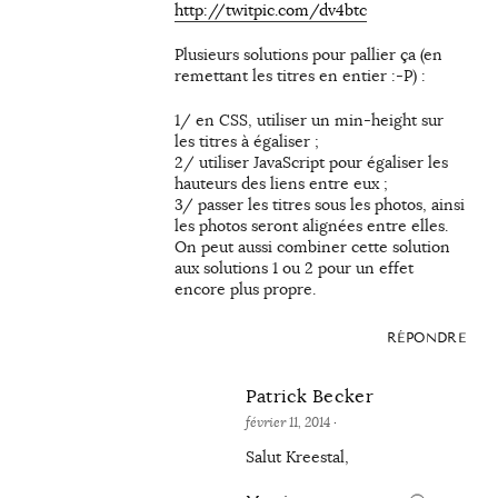
http://twitpic.com/dv4btc
Plusieurs solutions pour pallier ça (en
remettant les titres en entier :-P) :
1/ en CSS, utiliser un min-height sur
les titres à égaliser ;
2/ utiliser JavaScript pour égaliser les
hauteurs des liens entre eux ;
3/ passer les titres sous les photos, ainsi
les photos seront alignées entre elles.
On peut aussi combiner cette solution
aux solutions 1 ou 2 pour un effet
encore plus propre.
RÉPONDRE
Patrick Becker
février 11, 2014
·
Salut Kreestal,