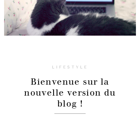
LIFESTYLE
Bienvenue sur la
nouvelle version du
blog !