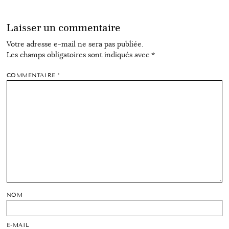
Laisser un commentaire
Votre adresse e-mail ne sera pas publiée.
Les champs obligatoires sont indiqués avec
*
COMMENTAIRE
*
NOM
E-MAIL