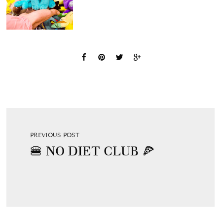
PREVIOUS POST
🍔 NO DIET CLUB 🍕