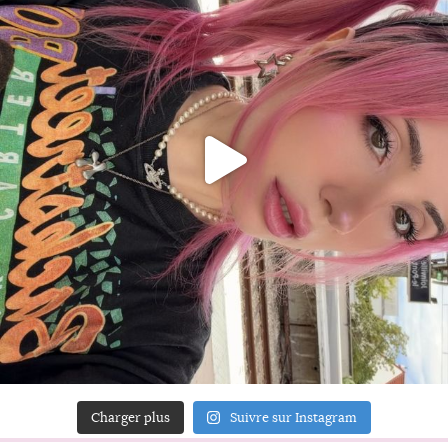
Charger plus
Suivre sur Instagram