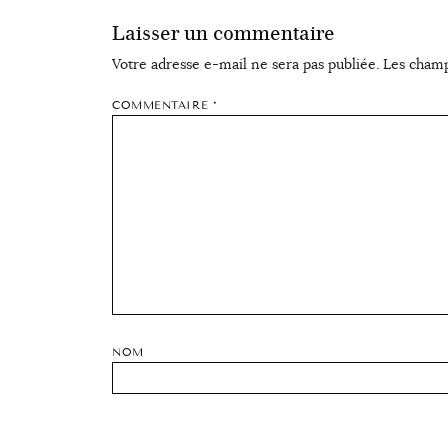
Laisser un commentaire
Votre adresse e-mail ne sera pas publiée.
Les champ
COMMENTAIRE
*
NOM