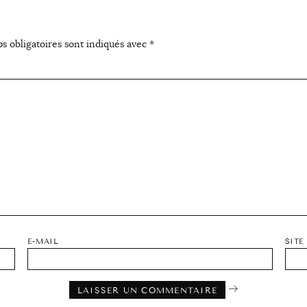
s obligatoires sont indiqués avec
*
E-MAIL
SITE