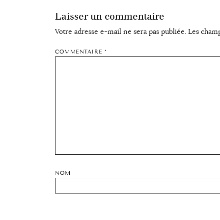
Laisser un commentaire
Votre adresse e-mail ne sera pas publiée.
Les champ
COMMENTAIRE
*
NOM