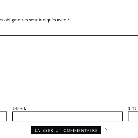
s obligatoires sont indiqués avec
*
E-MAIL
SITE