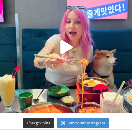
Charger plus
Suivre sur Instagram