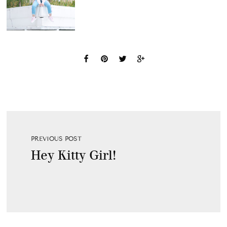
PREVIOUS POST
Hey Kitty Girl!