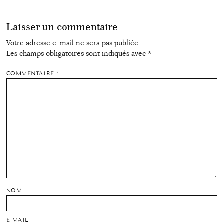
Laisser un commentaire
Votre adresse e-mail ne sera pas publiée.
Les champs obligatoires sont indiqués avec
*
COMMENTAIRE
*
NOM
E-MAIL