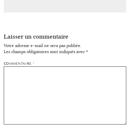
Laisser un commentaire
Votre adresse e-mail ne sera pas publiée.
Les champs obligatoires sont indiqués avec
*
COMMENTAIRE
*