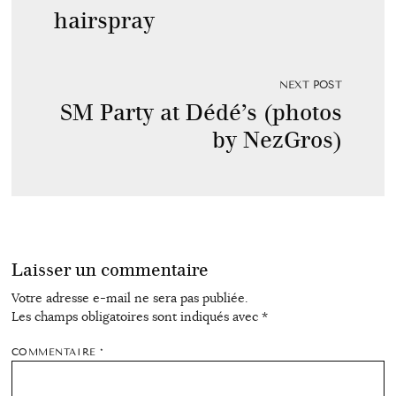
hairspray
NEXT POST
SM Party at Dédé’s (photos
by NezGros)
Laisser un commentaire
Votre adresse e-mail ne sera pas publiée.
Les champs obligatoires sont indiqués avec
*
COMMENTAIRE
*