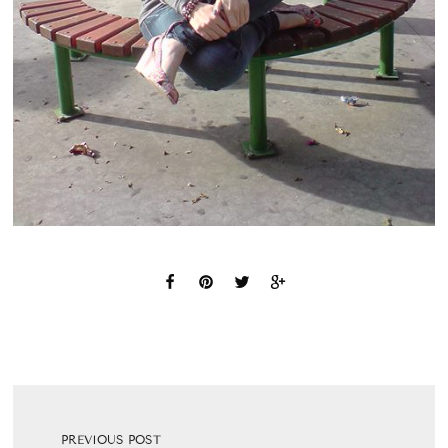
PREVIOUS POST