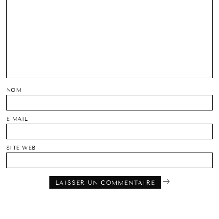
NOM
E-MAIL
SITE WEB