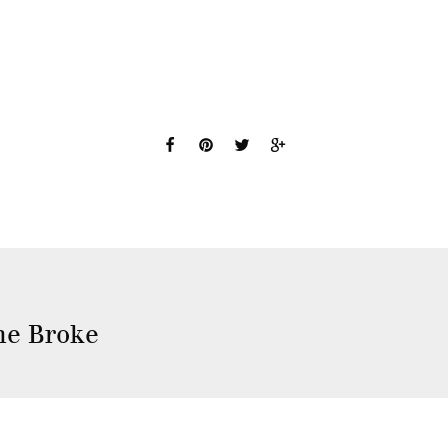
ne Broke