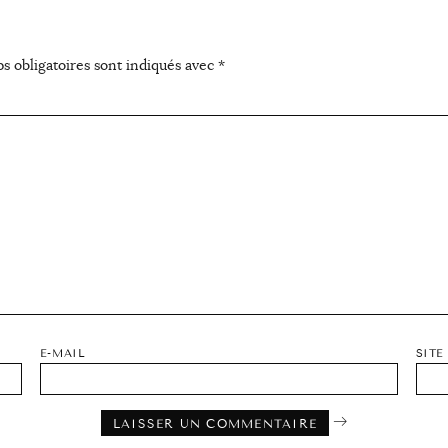
s obligatoires sont indiqués avec
*
E-MAIL
SITE