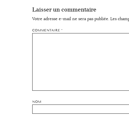
Laisser un commentaire
Votre adresse e-mail ne sera pas publiée.
Les champ
COMMENTAIRE
*
NOM