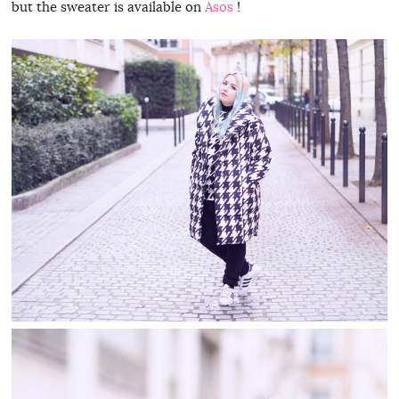
but the sweater is available on
Asos
!