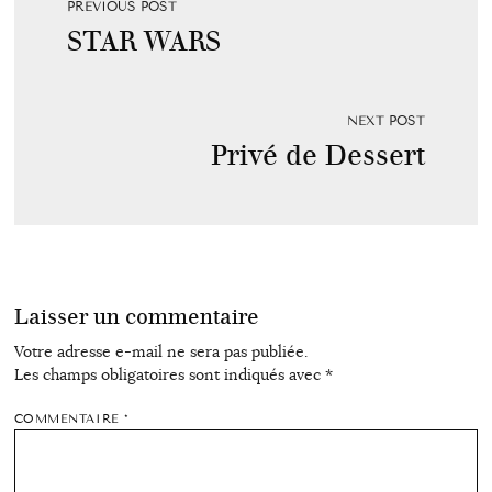
PREVIOUS POST
STAR WARS
NEXT POST
Privé de Dessert
Laisser un commentaire
Votre adresse e-mail ne sera pas publiée.
Les champs obligatoires sont indiqués avec
*
COMMENTAIRE
*