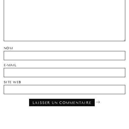
NOM
E-MAIL
SITE WEB