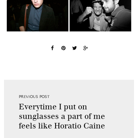
PREVIOUS POST
Everytime I put on
sunglasses a part of me
feels like Horatio Caine