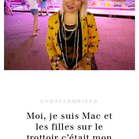
UNCATEGORIZED
Moi, je suis Mac et
les filles sur le
trottoir c’était mon