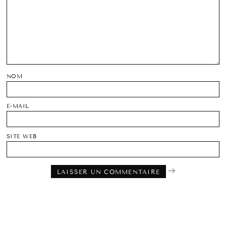
NOM
E-MAIL
SITE WEB