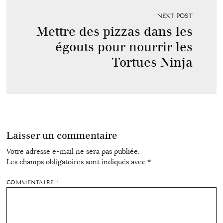
NEXT POST
Mettre des pizzas dans les
égouts pour nourrir les
Tortues Ninja
Laisser un commentaire
Votre adresse e-mail ne sera pas publiée.
Les champs obligatoires sont indiqués avec
*
COMMENTAIRE
*