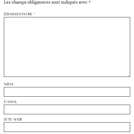
Les champs obligatoires sont indiqués avec
*
COMMENTAIRE
*
NOM
E-MAIL
SITE WEB