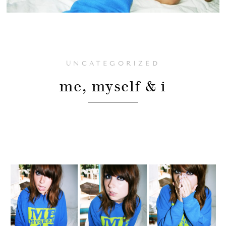
UNCATEGORIZED
me, myself & i