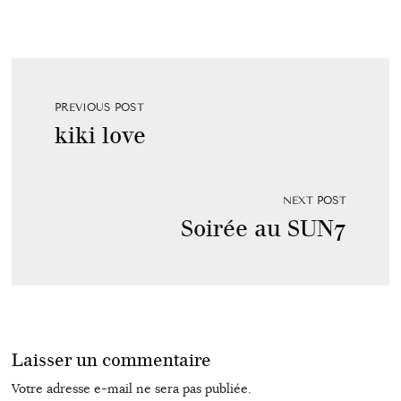
PREVIOUS POST
kiki love
NEXT POST
Soirée au SUN7
Laisser un commentaire
Votre adresse e-mail ne sera pas publiée.