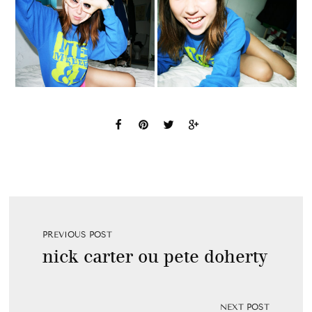
PREVIOUS POST
nick carter ou pete doherty
NEXT POST