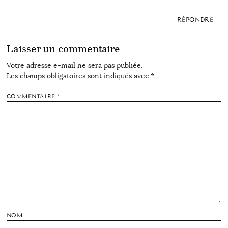
RÉPONDRE
Laisser un commentaire
Votre adresse e-mail ne sera pas publiée.
Les champs obligatoires sont indiqués avec
*
COMMENTAIRE
*
NOM