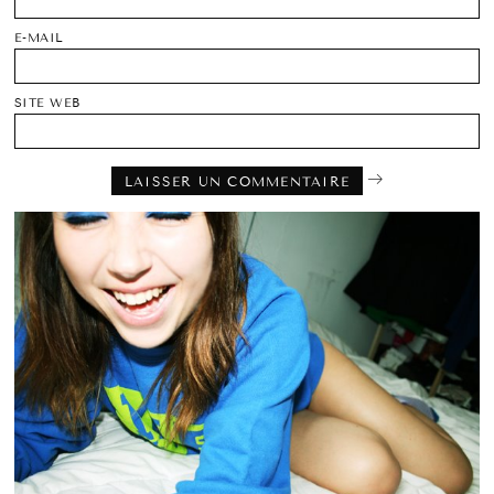
E-MAIL
SITE WEB