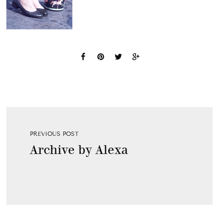
PREVIOUS POST
Archive by Alexa