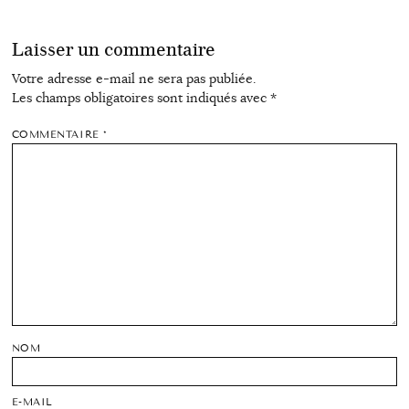
Laisser un commentaire
Votre adresse e-mail ne sera pas publiée.
Les champs obligatoires sont indiqués avec
*
COMMENTAIRE
*
NOM
E-MAIL