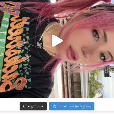
Charger plus
Suivre sur Instagram