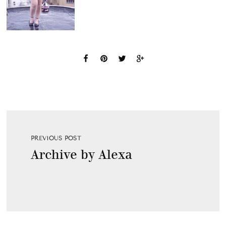
PREVIOUS POST
Archive by Alexa