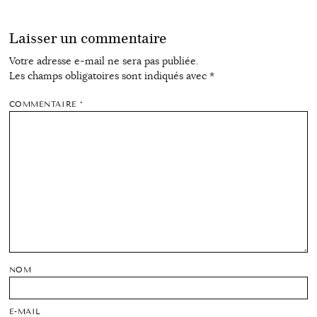
Laisser un commentaire
Votre adresse e-mail ne sera pas publiée.
Les champs obligatoires sont indiqués avec
*
COMMENTAIRE
*
NOM
E-MAIL