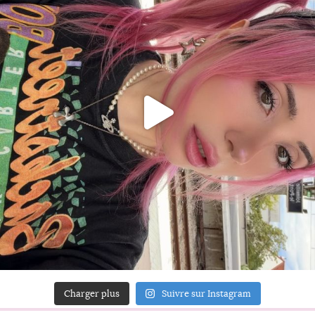
Charger plus
Suivre sur Instagram