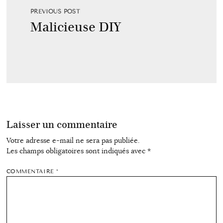
PREVIOUS POST
Malicieuse DIY
Laisser un commentaire
Votre adresse e-mail ne sera pas publiée.
Les champs obligatoires sont indiqués avec
*
COMMENTAIRE
*