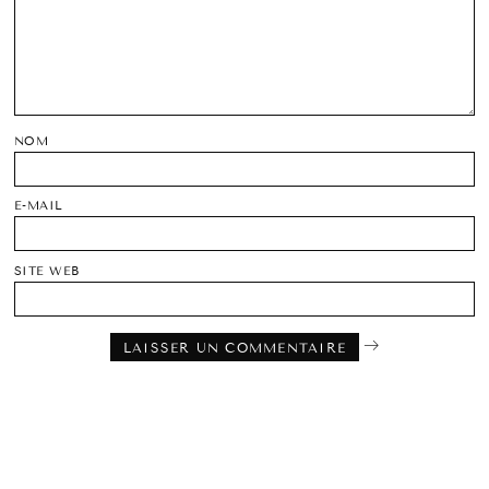
NOM
E-MAIL
SITE WEB