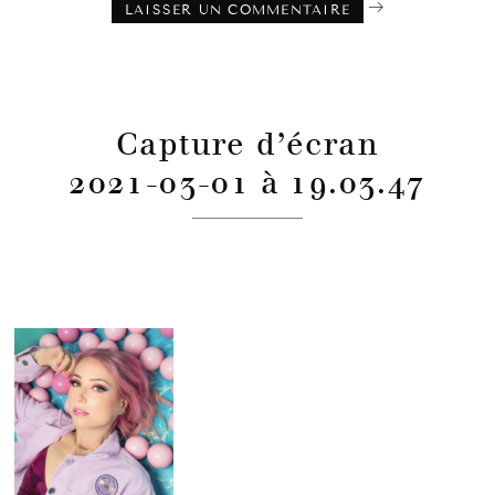
Capture d’écran
2021-03-01 à 19.03.47