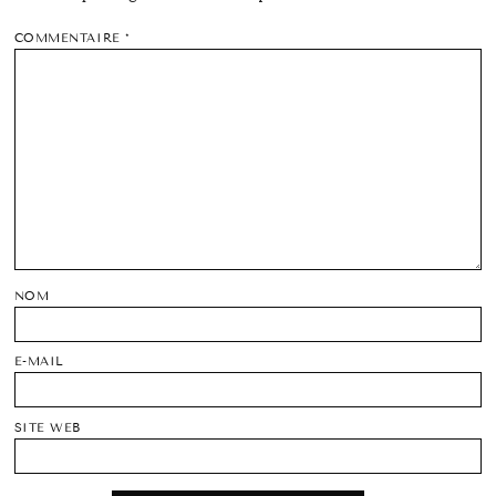
COMMENTAIRE
*
NOM
E-MAIL
SITE WEB