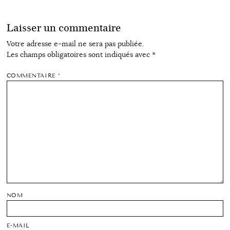
Laisser un commentaire
Votre adresse e-mail ne sera pas publiée.
Les champs obligatoires sont indiqués avec
*
COMMENTAIRE
*
NOM
E-MAIL