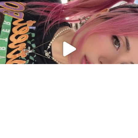
Charger plus
Suivre sur Instagram