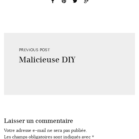
PREVIOUS POST
Malicieuse DIY
Laisser un commentaire
Votre adresse e-mail ne sera pas publiée.
Les champs obligatoires sont indiqués avec
*