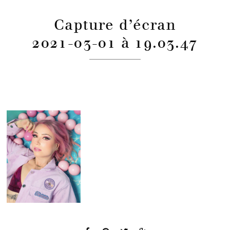
Capture d’écran
2021-03-01 à 19.03.47