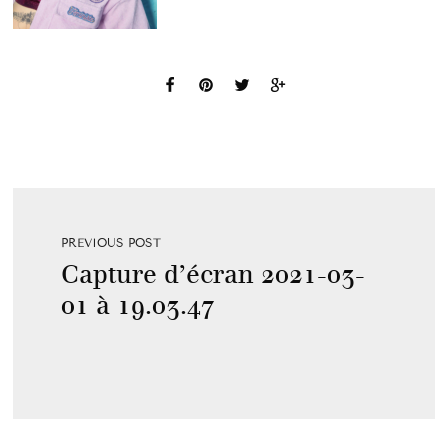
PREVIOUS POST
Capture d’écran 2021-03-
01 à 19.03.47