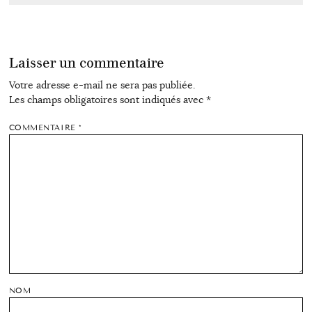
Laisser un commentaire
Votre adresse e-mail ne sera pas publiée.
Les champs obligatoires sont indiqués avec
*
COMMENTAIRE
*
NOM