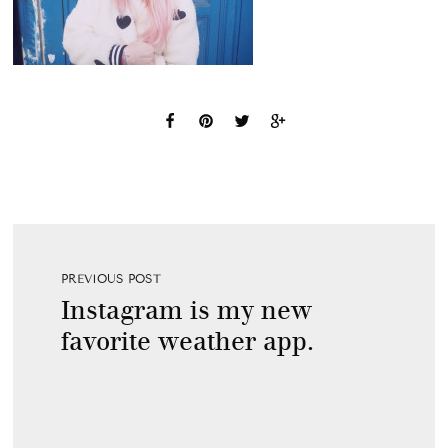
PREVIOUS POST
Instagram is my new
favorite weather app.