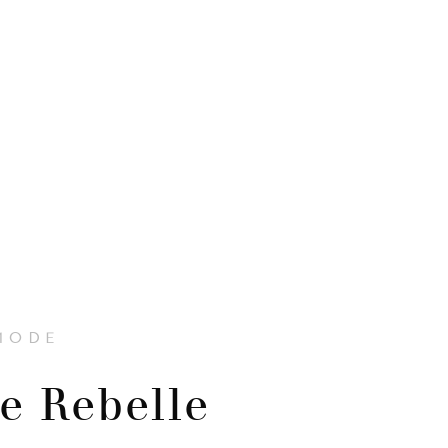
MODE
le Rebelle