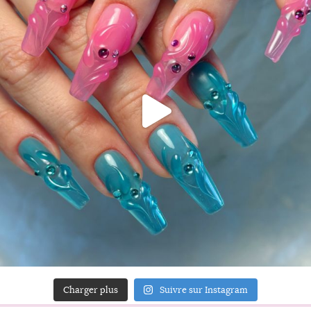
Charger plus
Suivre sur Instagram