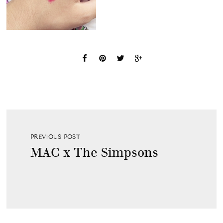
PREVIOUS POST
MAC x The Simpsons