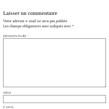
Laisser un commentaire
Votre adresse e-mail ne sera pas publiée.
Les champs obligatoires sont indiqués avec
*
COMMENTAIRE
*
NOM
E-MAIL