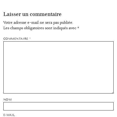
Laisser un commentaire
Votre adresse e-mail ne sera pas publiée.
Les champs obligatoires sont indiqués avec
*
COMMENTAIRE
*
NOM
E-MAIL