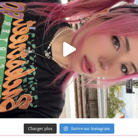
Charger plus
Suivre sur Instagram