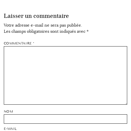
Laisser un commentaire
Votre adresse e-mail ne sera pas publiée.
Les champs obligatoires sont indiqués avec
*
COMMENTAIRE
*
NOM
E-MAIL