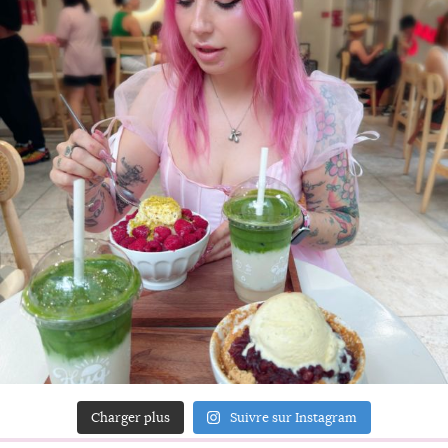
Charger plus
Suivre sur Instagram