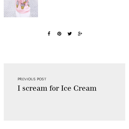
PREVIOUS POST
I scream for Ice Cream