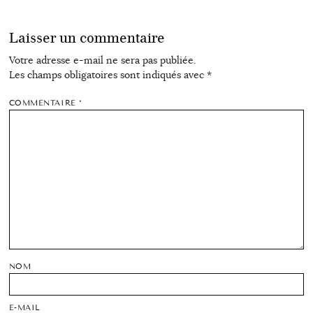
Laisser un commentaire
Votre adresse e-mail ne sera pas publiée.
Les champs obligatoires sont indiqués avec
*
COMMENTAIRE
*
NOM
E-MAIL