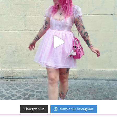
Charger plus
Suivre sur Instagram