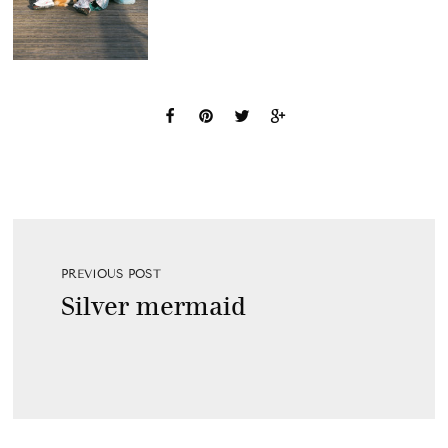
PREVIOUS POST
Silver mermaid