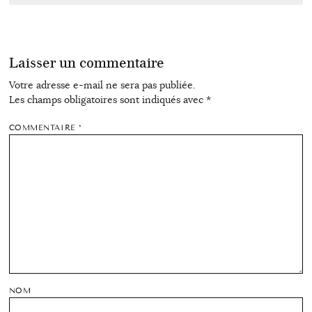
Laisser un commentaire
Votre adresse e-mail ne sera pas publiée.
Les champs obligatoires sont indiqués avec
*
COMMENTAIRE
*
NOM