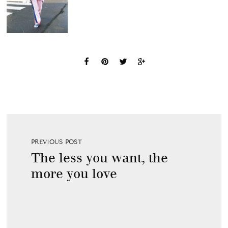
PREVIOUS POST
The less you want, the
more you love