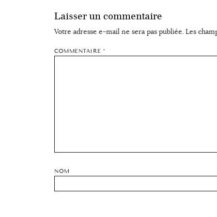
Laisser un commentaire
Votre adresse e-mail ne sera pas publiée.
Les champ
COMMENTAIRE
*
NOM