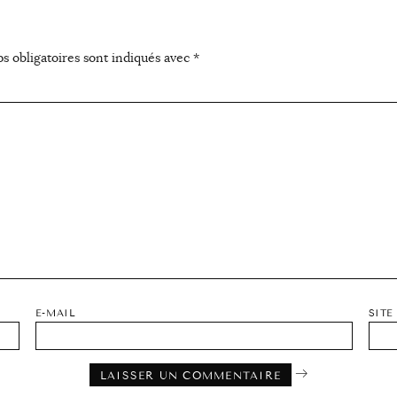
s obligatoires sont indiqués avec
*
E-MAIL
SITE