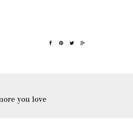
more you love