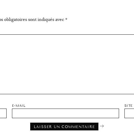
s obligatoires sont indiqués avec
*
E-MAIL
SITE