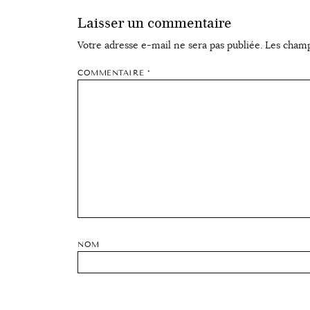
Laisser un commentaire
Votre adresse e-mail ne sera pas publiée.
Les champ
COMMENTAIRE
*
NOM