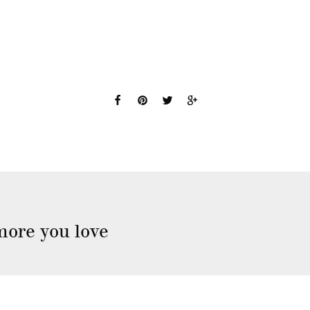
more you love