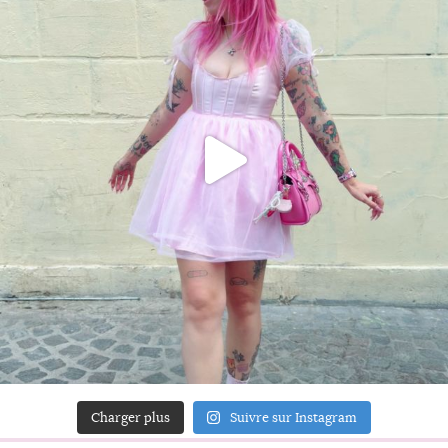
Charger plus
Suivre sur Instagram