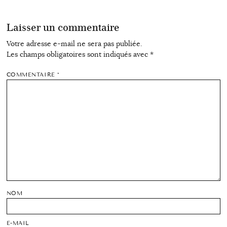
Laisser un commentaire
Votre adresse e-mail ne sera pas publiée.
Les champs obligatoires sont indiqués avec
*
COMMENTAIRE
*
NOM
E-MAIL