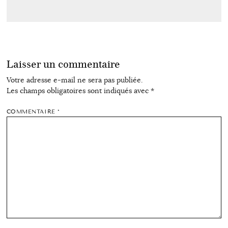
Laisser un commentaire
Votre adresse e-mail ne sera pas publiée.
Les champs obligatoires sont indiqués avec
*
COMMENTAIRE
*