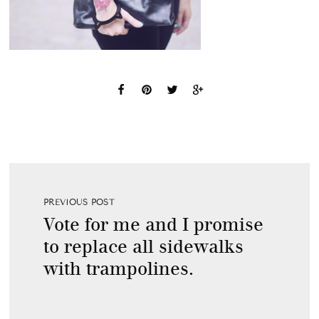
PREVIOUS POST
Vote for me and I promise
to replace all sidewalks
with trampolines.