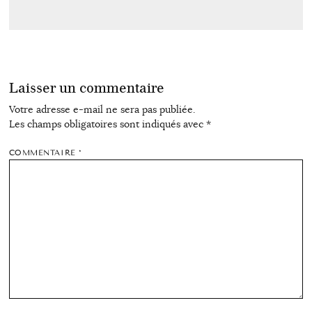
Laisser un commentaire
Votre adresse e-mail ne sera pas publiée.
Les champs obligatoires sont indiqués avec
*
COMMENTAIRE
*