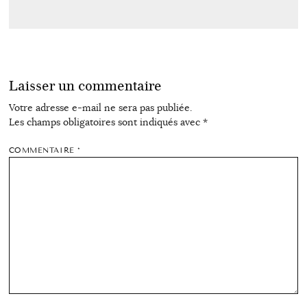
Laisser un commentaire
Votre adresse e-mail ne sera pas publiée.
Les champs obligatoires sont indiqués avec
*
COMMENTAIRE
*