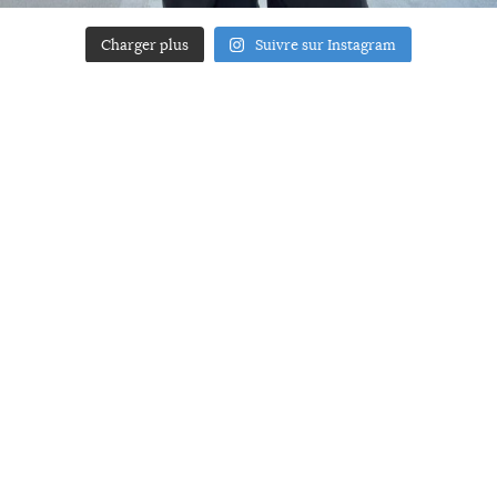
Charger plus
Suivre sur Instagram
ACCUEIL
A PROPOS
YOUR ART
PRESSE
MENTIONS LÉGALES