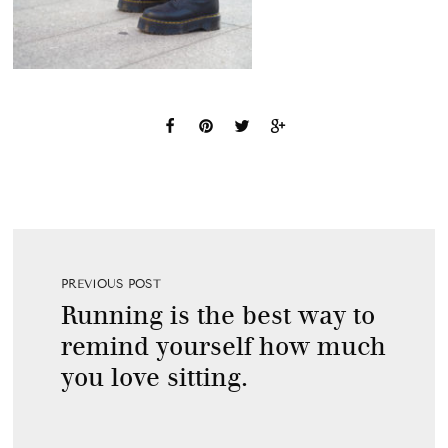
PREVIOUS POST
Running is the best way to
remind yourself how much
you love sitting.