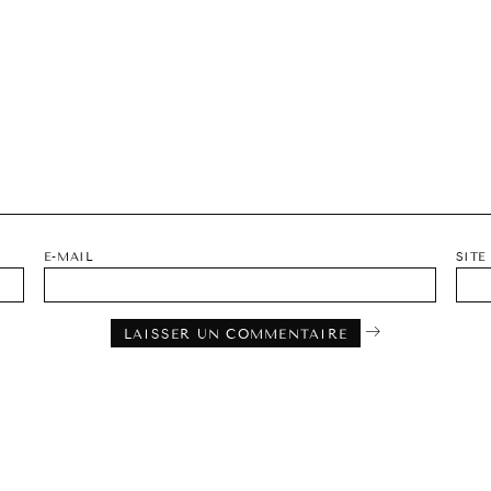
E-MAIL
SITE