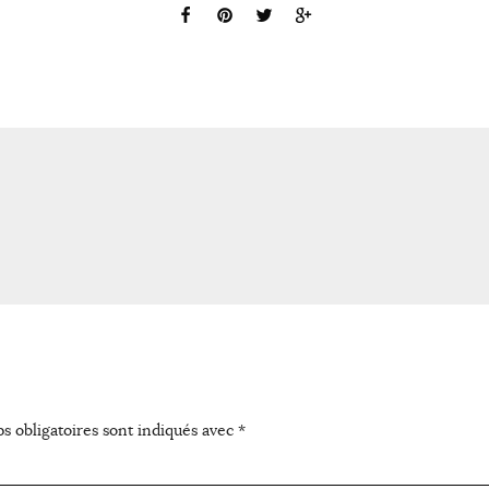
s obligatoires sont indiqués avec
*