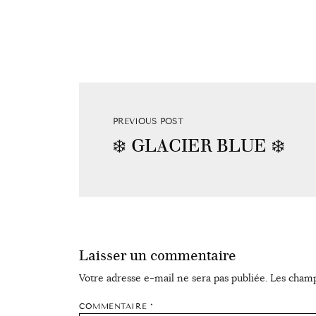
PREVIOUS POST
❄️ GLACIER BLUE ❄️
Laisser un commentaire
Votre adresse e-mail ne sera pas publiée.
Les champ
COMMENTAIRE
*