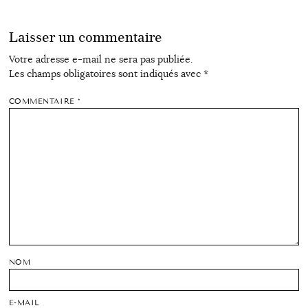
Laisser un commentaire
Votre adresse e-mail ne sera pas publiée.
Les champs obligatoires sont indiqués avec
*
COMMENTAIRE
*
NOM
E-MAIL