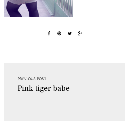
PREVIOUS POST
Pink tiger babe