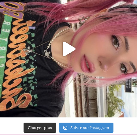
Charger plus
Suivre sur Instagram