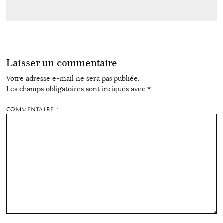
Laisser un commentaire
Votre adresse e-mail ne sera pas publiée.
Les champs obligatoires sont indiqués avec
*
COMMENTAIRE
*