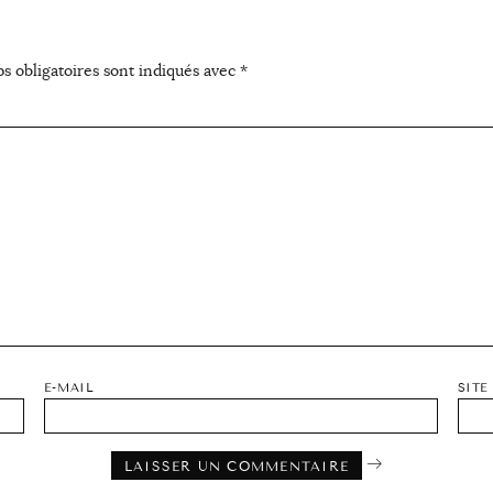
s obligatoires sont indiqués avec
*
E-MAIL
SITE