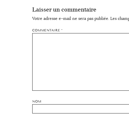
Laisser un commentaire
Votre adresse e-mail ne sera pas publiée.
Les champ
COMMENTAIRE
*
NOM