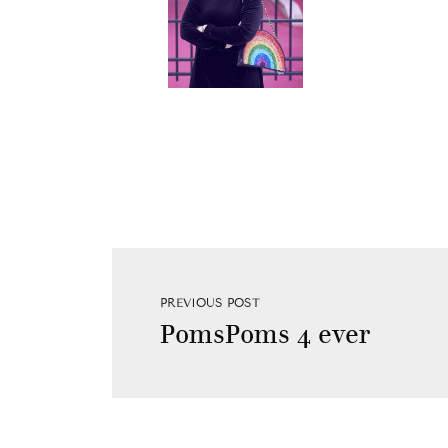
PREVIOUS POST
PomsPoms 4 ever