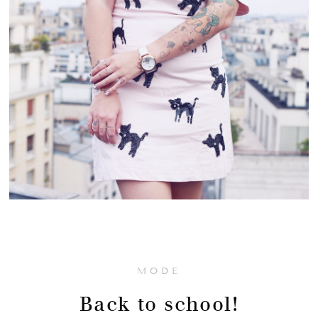
MODE
Back to school!