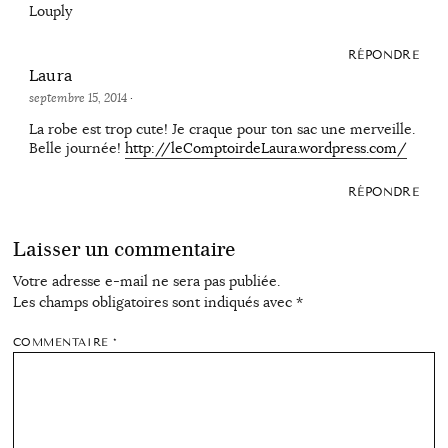
Louply
RÉPONDRE
Laura
septembre 15, 2014
·
La robe est trop cute! Je craque pour ton sac une merveille.
Belle journée!
http://leComptoirdeLaura.wordpress.com/
RÉPONDRE
Laisser un commentaire
Votre adresse e-mail ne sera pas publiée.
Les champs obligatoires sont indiqués avec
*
COMMENTAIRE
*