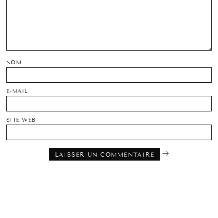
NOM
E-MAIL
SITE WEB