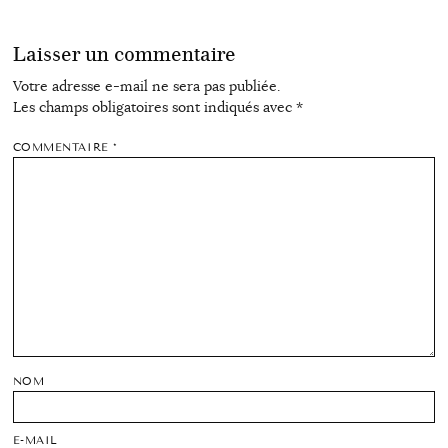
Laisser un commentaire
Votre adresse e-mail ne sera pas publiée.
Les champs obligatoires sont indiqués avec
*
COMMENTAIRE
*
NOM
E-MAIL