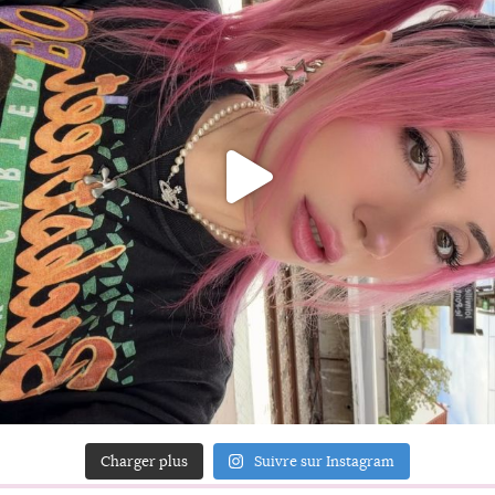
Charger plus
Suivre sur Instagram