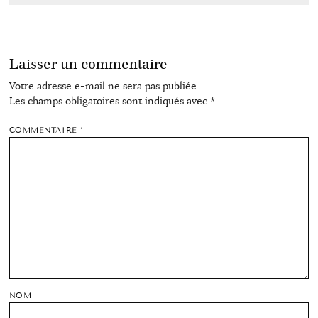
Laisser un commentaire
Votre adresse e-mail ne sera pas publiée.
Les champs obligatoires sont indiqués avec
*
COMMENTAIRE
*
NOM