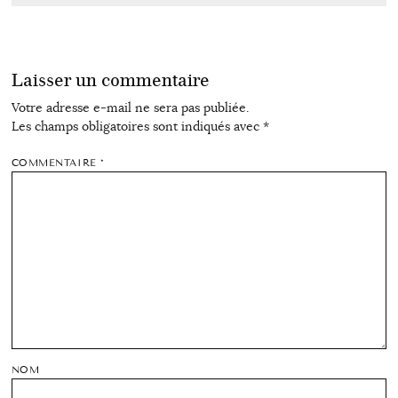
Laisser un commentaire
Votre adresse e-mail ne sera pas publiée.
Les champs obligatoires sont indiqués avec
*
COMMENTAIRE
*
NOM