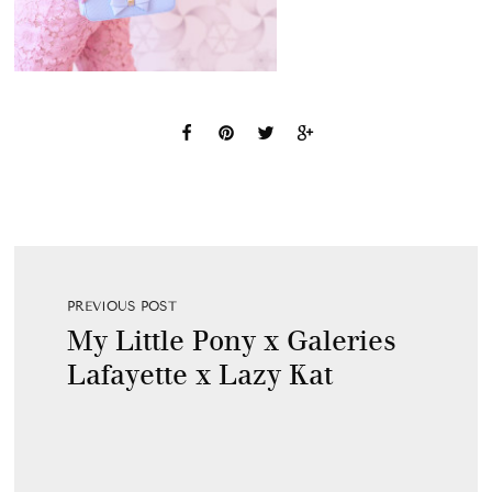
PREVIOUS POST
My Little Pony x Galeries
Lafayette x Lazy Kat